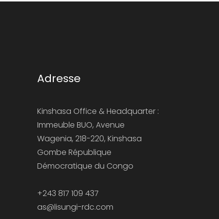
Adresse
Kinshasa Office & Headquarter :
Immeuble BUO, Avenue
Wagenia, 218-220, Kinshasa
Gombe République
Démocratique du Congo
+243 817 109 437
as@lisungi-rdc.com