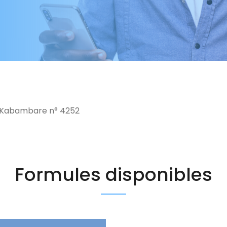
 Kabambare n° 4252
Formules disponibles