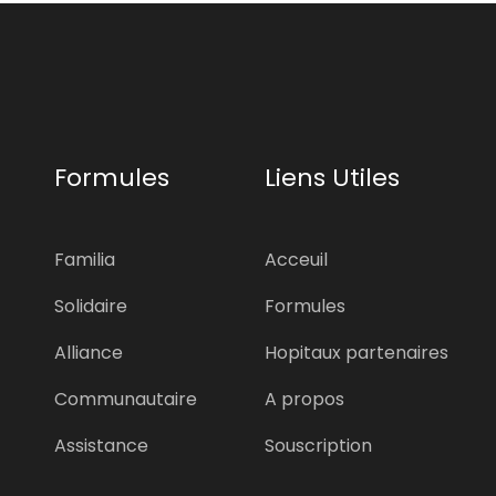
Formules
Liens Utiles
Familia
Acceuil
Solidaire
Formules
Alliance
Hopitaux partenaires
Communautaire
A propos
Assistance
Souscription