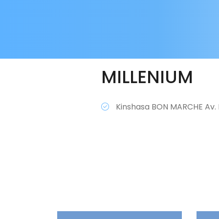
MILLENIUM
Kinshasa BON MARCHE Av.