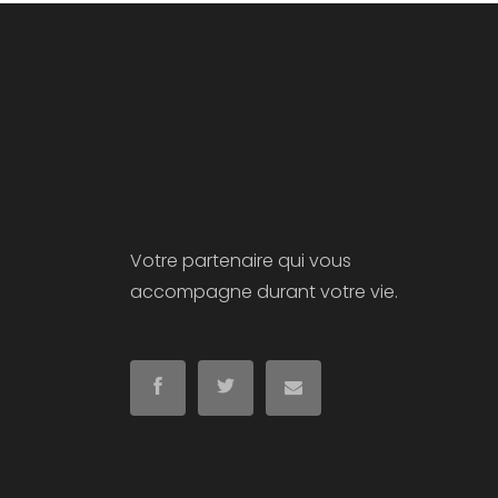
Votre partenaire qui vous
accompagne durant votre vie.